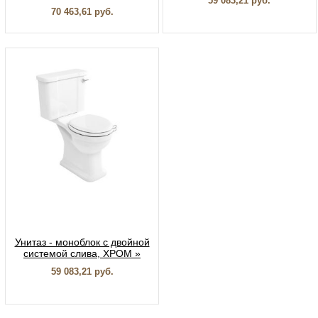
59 083,21 руб.
70 463,61 руб.
Унитаз - моноблок с двойной
системой слива, ХРОМ »
59 083,21 руб.