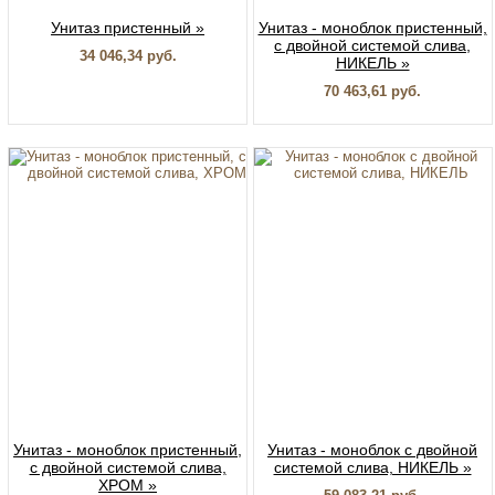
Унитаз пристенный »
Унитаз - моноблок пристенный,
с двойной системой слива,
34 046,34 руб.
НИКЕЛЬ »
70 463,61 руб.
Унитаз - моноблок пристенный,
Унитаз - моноблок с двойной
с двойной системой слива,
системой слива, НИКЕЛЬ »
ХРОМ »