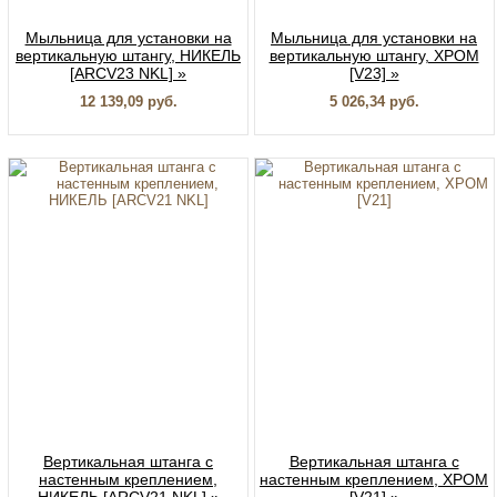
Мыльница для установки на
Мыльница для установки на
вертикальную штангу, НИКЕЛЬ
вертикальную штангу, ХРОМ
[ARCV23 NKL] »
[V23] »
12 139,09 руб.
5 026,34 руб.
Вертикальная штанга с
Вертикальная штанга с
настенным креплением,
настенным креплением, ХРОМ