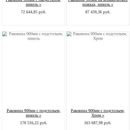
никель »
ножках, никель »
72 644,85 руб.
87 439,36 руб.
Раковина 900мм с подстольем,
Раковина 900мм с подстольем,
никель »
Хром »
170 516,22 руб.
163 687,98 руб.