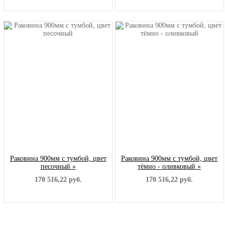
Раковина 900мм с тумбой, цвет
Раковина 900мм с тумбой, цвет
песочный »
тёмно - оливковый »
170 516,22 руб.
170 516,22 руб.