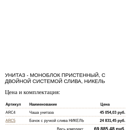
УНИТАЗ - МОНОБЛОК ПРИСТЕННЫЙ, С
ДВОЙНОЙ СИСТЕМОЙ СЛИВА, НИКЕЛЬ
Цена и комплектация:
Артикул
Наименование
Цена
ARC4
Чаша унитаза
45 054,03 руб.
ARC5
Бачок с ручкой слива НИКЕЛЬ
24 831,45 руб.
69 885,48 руб.
Весь комплект
: