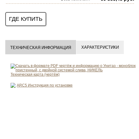
ГДЕ КУПИТЬ
ХАРАКТЕРИСТИКИ
ТЕХНИЧЕСКАЯ ИНФОРМАЦИЯ
Техническая карта (чертёж)
ARC5
Инструкция по установке